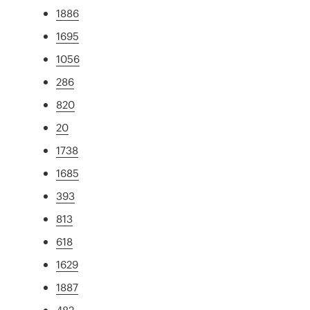
1886
1695
1056
286
820
20
1738
1685
393
813
618
1629
1887
482