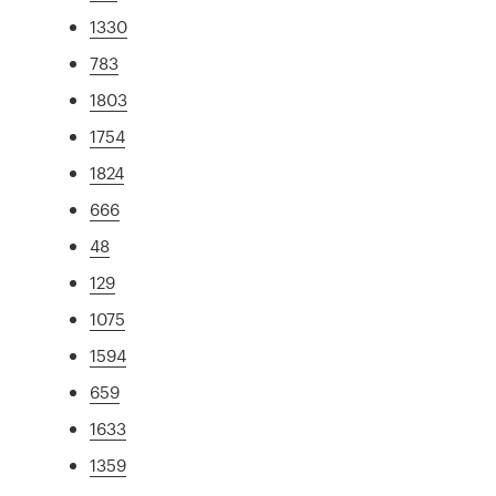
1330
783
1803
1754
1824
666
48
129
1075
1594
659
1633
1359