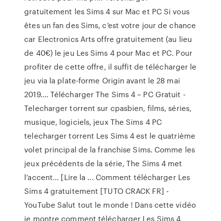
gratuitement les Sims 4 sur Mac et PC Si vous
êtes un fan des Sims, c’est votre jour de chance
car Electronics Arts offre gratuitement (au lieu
de 40€) le jeu Les Sims 4 pour Mac et PC. Pour
profiter de cette offre, il suffit de télécharger le
jeu via la plate-forme Origin avant le 28 mai
2019.… Télécharger The Sims 4 – PC Gratuit -
Telecharger torrent sur cpasbien, films, séries,
musique, logiciels, jeux The Sims 4 PC
telecharger torrent Les Sims 4 est le quatrième
volet principal de la franchise Sims. Comme les
jeux précédents de la série, The Sims 4 met
l’accent... [Lire la ... Comment télécharger Les
Sims 4 gratuitement [TUTO CRACK FR] -
YouTube Salut tout le monde ! Dans cette vidéo
je montre comment télécharger Les Sims 4