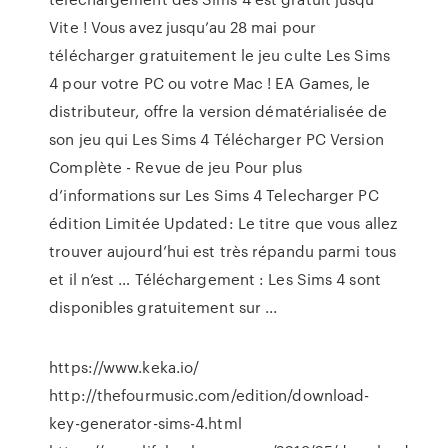
Vite ! Vous avez jusqu’au 28 mai pour
télécharger gratuitement le jeu culte Les Sims
4 pour votre PC ou votre Mac ! EA Games, le
distributeur, offre la version dématérialisée de
son jeu qui Les Sims 4 Télécharger PC Version
Complète - Revue de jeu Pour plus
d’informations sur Les Sims 4 Telecharger PC
édition Limitée Updated: Le titre que vous allez
trouver aujourd’hui est très répandu parmi tous
et il n’est … Téléchargement : Les Sims 4 sont
disponibles gratuitement sur ...
https://www.keka.io/
http://thefourmusic.com/edition/download-
key-generator-sims-4.html