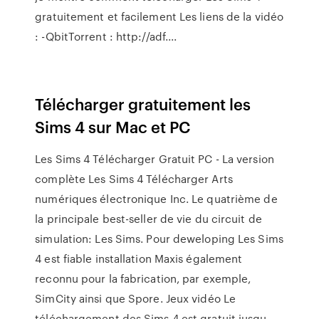
gratuitement et facilement Les liens de la vidéo
: -QbitTorrent : http://adf....
Télécharger gratuitement les
Sims 4 sur Mac et PC
Les Sims 4 Télécharger Gratuit PC - La version
complète Les Sims 4 Télécharger Arts
numériques électronique Inc. Le quatrième de
la principale best-seller de vie du circuit de
simulation: Les Sims. Pour deweloping Les Sims
4 est fiable installation Maxis également
reconnu pour la fabrication, par exemple,
SimCity ainsi que Spore. Jeux vidéo Le
téléchargement des Sims 4 est gratuit jusqu