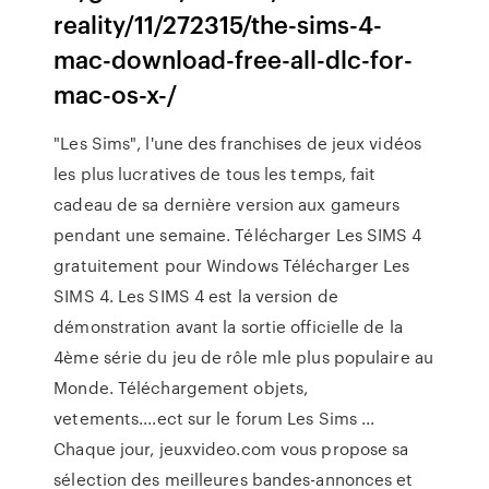
reality/11/272315/the-sims-4-
mac-download-free-all-dlc-for-
mac-os-x-/
"Les Sims", l'une des franchises de jeux vidéos
les plus lucratives de tous les temps, fait
cadeau de sa dernière version aux gameurs
pendant une semaine. Télécharger Les SIMS 4
gratuitement pour Windows Télécharger Les
SIMS 4. Les SIMS 4 est la version de
démonstration avant la sortie officielle de la
4ème série du jeu de rôle mle plus populaire au
Monde. Téléchargement objets,
vetements....ect sur le forum Les Sims ...
Chaque jour, jeuxvideo.com vous propose sa
sélection des meilleures bandes-annonces et