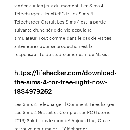
vidéos sur les jeux du moment. Les Sims 4
Télécharger - JeuxDePC.fr Les Sims 4
Télécharger Gratuit Les Sims 4 est la partie
suivante d’une série de vie populaire
simulateur. Tout comme dans le cas de visites
antérieures pour sa production est la
responsabilité du studio américain de Maxis.
https://lifehacker.com/download-
the-sims-4-for-free-right-now-
1834979262
Les Sims 4 Telecharger | Comment Télécharger
Les Sims 4 Gratuit et Complet sur PC (Tutoriel
2019) Salut tous le monde! Aujourd'hui, On se
retrouve pour ma pr... Télécharger