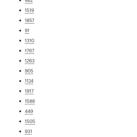
1519
1857
91
1310
1767
1263
905
1124
1917
1588
449
1505
931