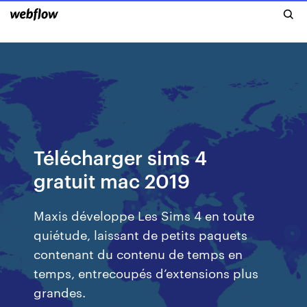
Télécharger sims 4
gratuit mac 2019
Maxis développe Les Sims 4 en toute
quiétude, laissant de petits paquets
contenant du contenu de temps en
temps, entrecoupés d’extensions plus
grandes.