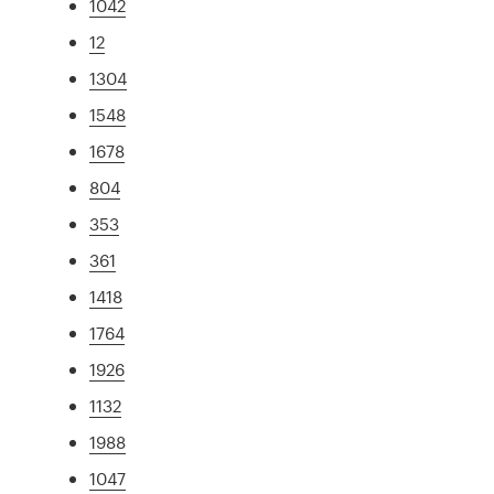
1042
12
1304
1548
1678
804
353
361
1418
1764
1926
1132
1988
1047